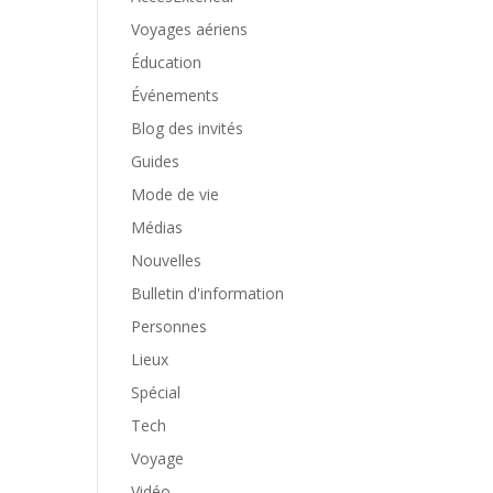
Voyages aériens
Éducation
Événements
Blog des invités
Guides
Mode de vie
Médias
Nouvelles
Bulletin d'information
Personnes
Lieux
Spécial
Tech
Voyage
Vidéo