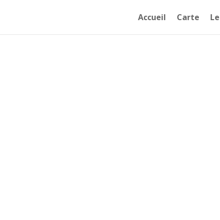
Accueil
Carte
Le