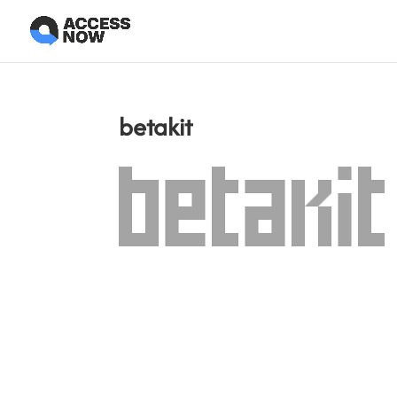
betakit