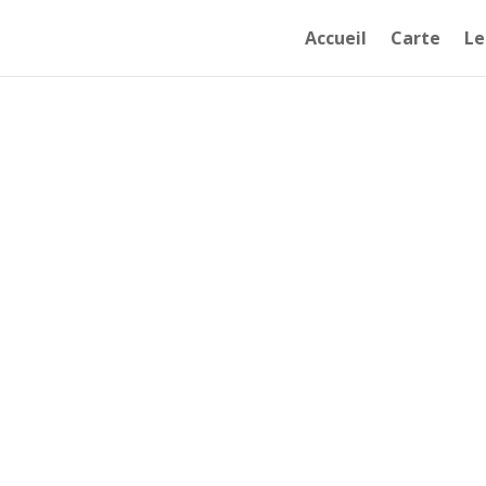
Accueil
Carte
Le