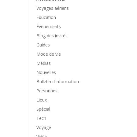
Voyages aériens
Éducation
Événements
Blog des invités
Guides
Mode de vie
Médias
Nouvelles
Bulletin d'information
Personnes
Lieux
Spécial
Tech
Voyage
Vidéo