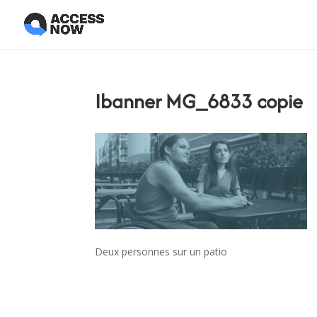
Ibanner MG_6833 copie
Deux personnes sur un patio