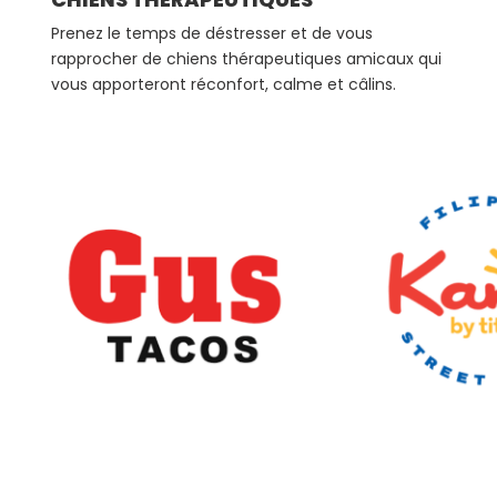
Prenez le temps de déstresser et de vous
rapprocher de chiens thérapeutiques amicaux qui
vous apporteront réconfort, calme et câlins.