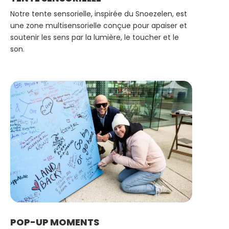
Notre tente sensorielle, inspirée du Snoezelen, est
une zone multisensorielle conçue pour apaiser et
soutenir les sens par la lumière, le toucher et le
son.
POP-UP MOMENTS