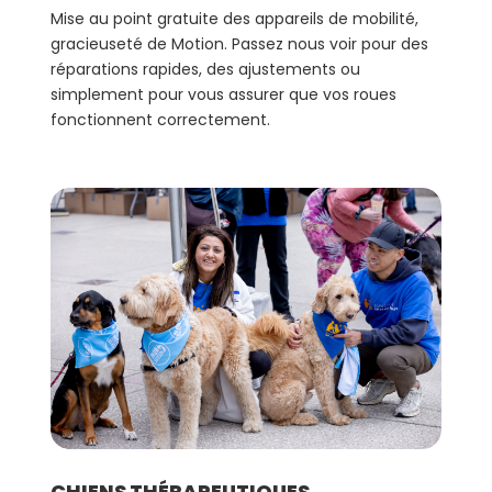
Mise au point gratuite des appareils de mobilité,
gracieuseté de Motion. Passez nous voir pour des
réparations rapides, des ajustements ou
simplement pour vous assurer que vos roues
fonctionnent correctement.
CHIENS THÉRAPEUTIQUES