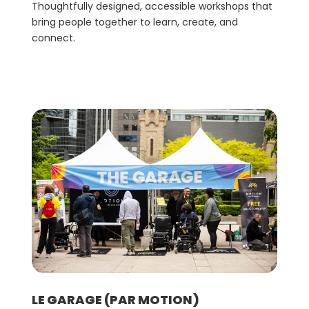
Thoughtfully designed, accessible workshops that
bring people together to learn, create, and
connect.
LE GARAGE (PAR MOTION)