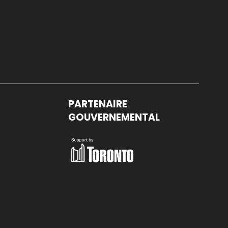
PARTENAIRE
GOUVERNEMENTAL