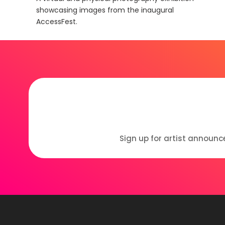
showcasing images from the inaugural
AccessFest.
Sign up for artist announc