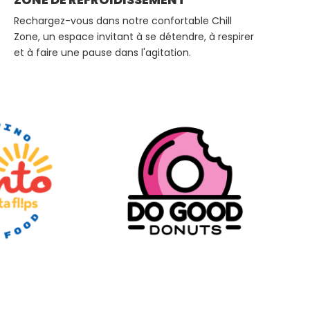
Rechargez-vous dans notre confortable Chill
Zone, un espace invitant à se détendre, à respirer
et à faire une pause dans l'agitation.