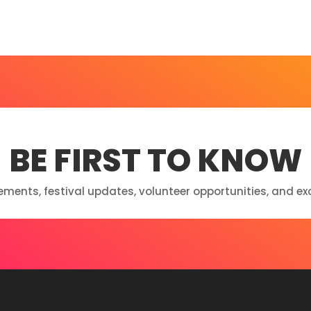
BE FIRST TO KNOW
ements, festival updates, volunteer opportunities, and ex