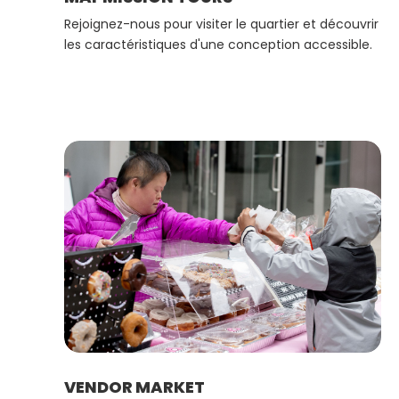
Rejoignez-nous pour visiter le quartier et découvrir
les caractéristiques d'une conception accessible.
VENDOR MARKET