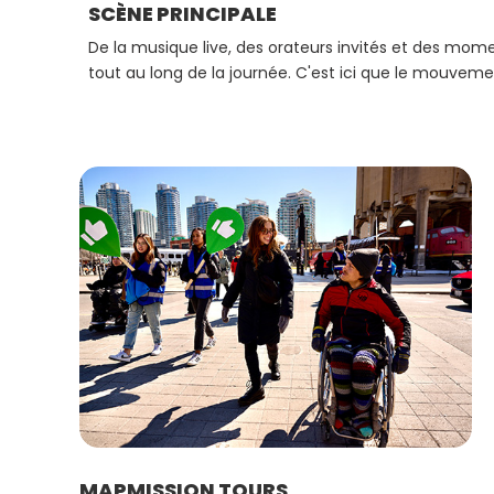
SCÈNE PRINCIPALE
De la musique live, des orateurs invités et des mom
tout au long de la journée. C'est ici que le mouveme
MAPMISSION TOURS