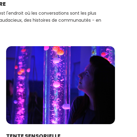
RE
st l'endroit où les conversations sont les plus
 audacieux, des histoires de communautés - en
TENTE SENSORIELLE